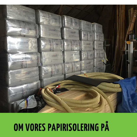
OM VORES PAPIRISOLERING PÅ